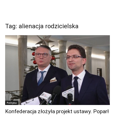
Tag: alienacja rodzicielska
Polityka
Konfederacja złożyła projekt ustawy. Poparł