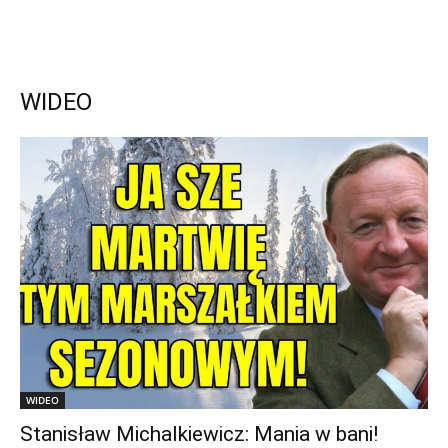
WIDEO
WIDEO
Stanisław Michalkiewicz: Mania w bani!