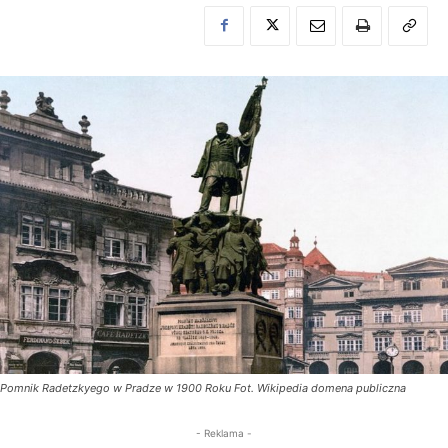
Pomnik Radetzkyego w Pradze w 1900 Roku Fot. Wikipedia domena publiczna
- Reklama -