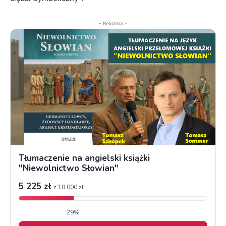
- Reklama -