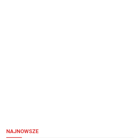
NAJNOWSZE