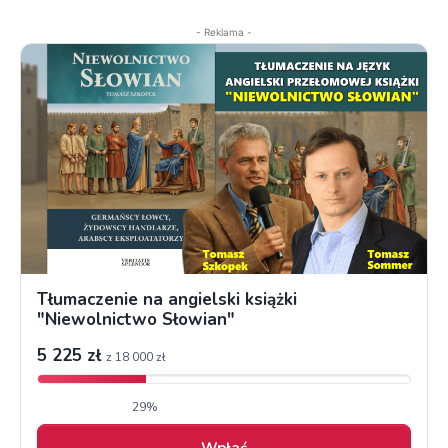
- Reklama -