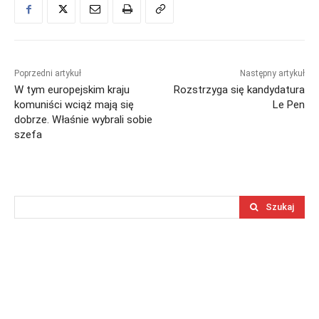
Poprzedni artykuł
Następny artykuł
W tym europejskim kraju
Rozstrzyga się kandydatura
komuniści wciąż mają się
Le Pen
dobrze. Właśnie wybrali sobie
szefa
Szukaj