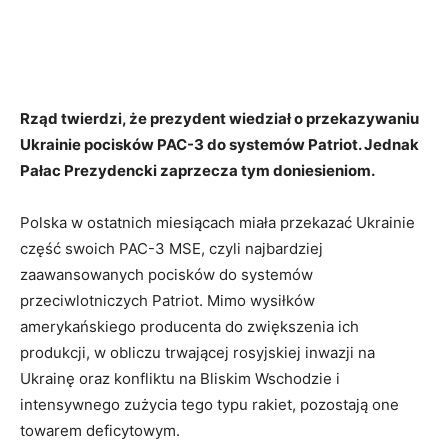
Rząd twierdzi, że prezydent wiedział o przekazywaniu
Ukrainie pocisków PAC-3 do systemów Patriot. Jednak
Pałac Prezydencki zaprzecza tym doniesieniom.
Polska w ostatnich miesiącach miała przekazać Ukrainie
część swoich PAC-3 MSE, czyli najbardziej
zaawansowanych pocisków do systemów
przeciwlotniczych Patriot. Mimo wysiłków
amerykańskiego producenta do zwiększenia ich
produkcji, w obliczu trwającej rosyjskiej inwazji na
Ukrainę oraz konfliktu na Bliskim Wschodzie i
intensywnego zużycia tego typu rakiet, pozostają one
towarem deficytowym.