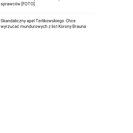
sprawców [FOTO]
Skandaliczny apel Terlikowskiego. Chce
wyrzucać mundurowych z list Korony Brauna