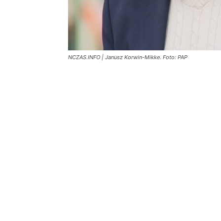
NCZAS.INFO | Janusz Korwin-Mikke. Foto: PAP