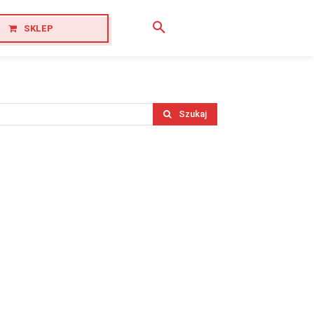
SKLEP
Szukaj