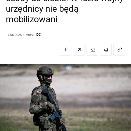
urzędnicy nie będą
mobilizowani
-
Autor:
DC
17.06.2026