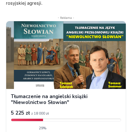
rosyjskiej agresji.
- Reklama -