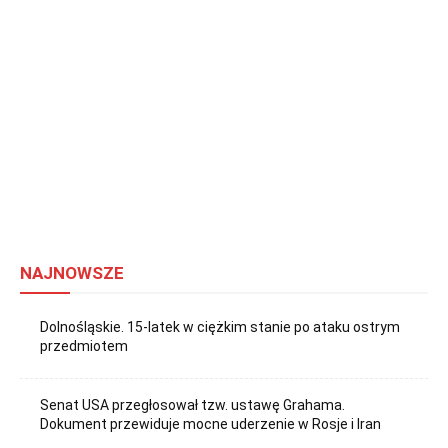
NAJNOWSZE
Dolnośląskie. 15-latek w ciężkim stanie po ataku ostrym
przedmiotem
Senat USA przegłosował tzw. ustawę Grahama.
Dokument przewiduje mocne uderzenie w Rosje i Iran