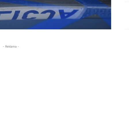
- Reklama -