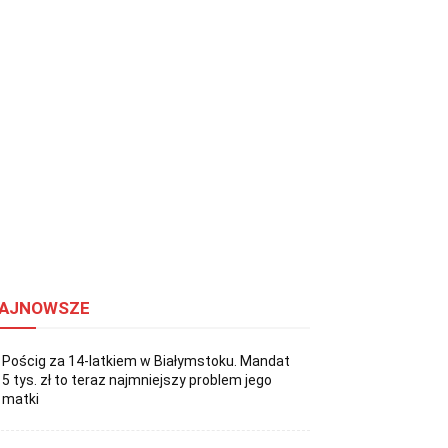
AJNOWSZE
Pościg za 14-latkiem w Białymstoku. Mandat
5 tys. zł to teraz najmniejszy problem jego
matki