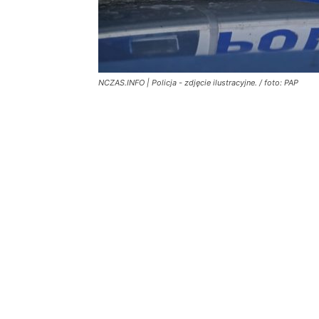
NCZAS.INFO | Policja - zdjęcie ilustracyjne. / foto: PAP