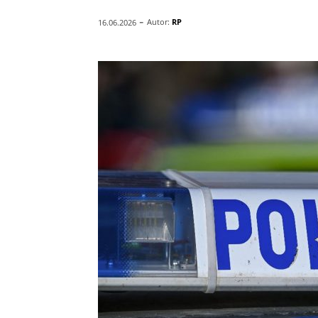
-
Autor:
RP
16.06.2026