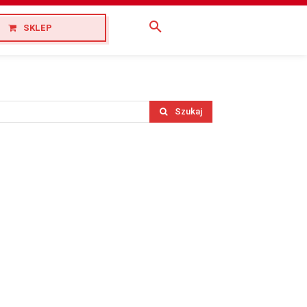
SKLEP
Szukaj