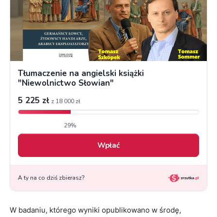
W badaniu, którego wyniki opublikowano w środę,