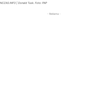
NCZAS.INFO | Donald Tusk. Foto: PAP
- Reklama -