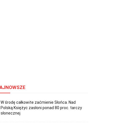
AJNOWSZE
W środę całkowite zaćmienie Słońca. Nad
Polską Księżyc zasłoni ponad 80 proc. tarczy
słonecznej