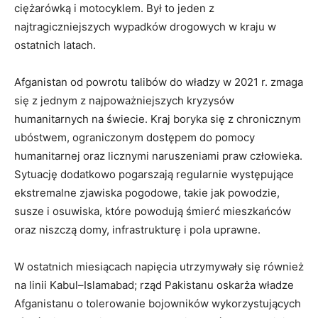
ciężarówką i motocyklem. Był to jeden z
najtragiczniejszych wypadków drogowych w kraju w
ostatnich latach.
Afganistan od powrotu talibów do władzy w 2021 r. zmaga
się z jednym z najpoważniejszych kryzysów
humanitarnych na świecie. Kraj boryka się z chronicznym
ubóstwem, ograniczonym dostępem do pomocy
humanitarnej oraz licznymi naruszeniami praw człowieka.
Sytuację dodatkowo pogarszają regularnie występujące
ekstremalne zjawiska pogodowe, takie jak powodzie,
susze i osuwiska, które powodują śmierć mieszkańców
oraz niszczą domy, infrastrukturę i pola uprawne.
W ostatnich miesiącach napięcia utrzymywały się również
na linii Kabul–Islamabad; rząd Pakistanu oskarża władze
Afganistanu o tolerowanie bojowników wykorzystujących