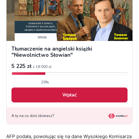
AFP podała, powołując się na dane Wysokiego Komisarza