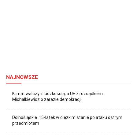
NAJNOWSZE
Klimat walczy z ludzkością, a UE z rozsądkiem.
Michalkiewicz o zarazie demokracji
Dolnośląskie. 15-latek w ciężkim stanie po ataku ostrym
przedmiotem