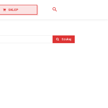
SKLEP
Szukaj