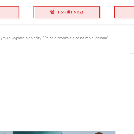
1.5% dla NCZ!
ymuje wypłatę pieniędzy. "Relacja zrobiła się co najmniej dziwna"