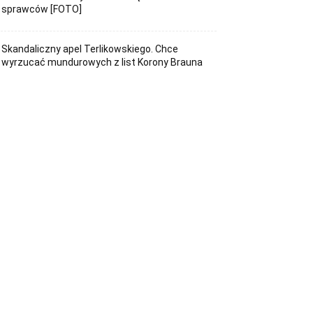
sprawców [FOTO]
Skandaliczny apel Terlikowskiego. Chce
wyrzucać mundurowych z list Korony Brauna