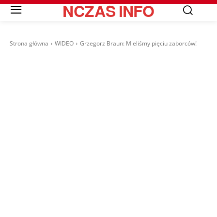
NCZAS
INFO
Strona główna
WIDEO
Grzegorz Braun: Mieliśmy pięciu zaborców!