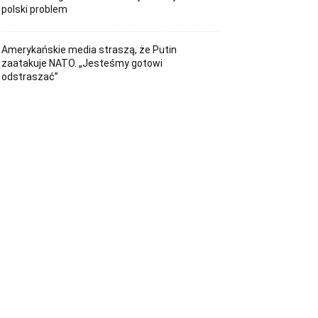
polski problem
Amerykańskie media straszą, że Putin
zaatakuje NATO. „Jesteśmy gotowi
odstraszać”