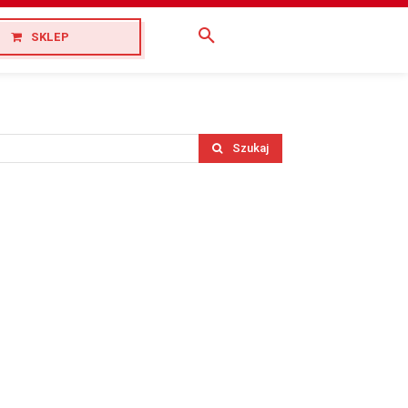
SKLEP
Szukaj