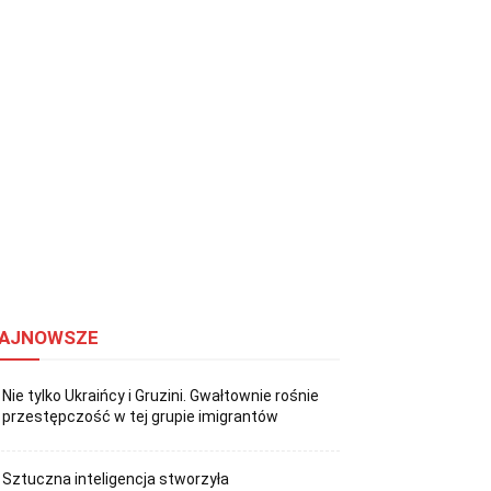
AJNOWSZE
Nie tylko Ukraińcy i Gruzini. Gwałtownie rośnie
przestępczość w tej grupie imigrantów
Sztuczna inteligencja stworzyła