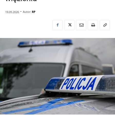
-
Autor:
RP
19.05.2026