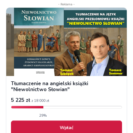
- Reklama -