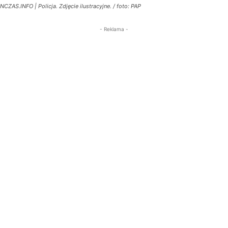
NCZAS.INFO | Policja. Zdjęcie ilustracyjne. / foto: PAP
- Reklama -