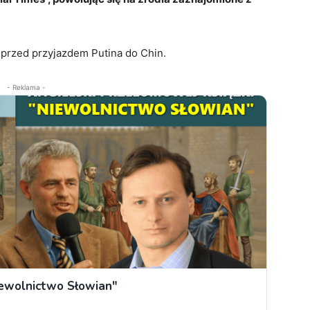
ż przed przyjazdem Putina do Chin.
- Reklama -