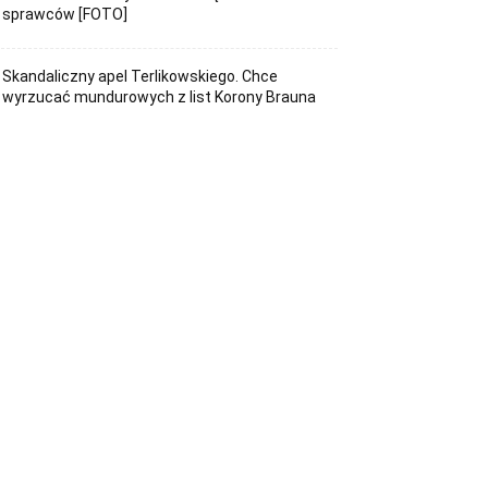
sprawców [FOTO]
Skandaliczny apel Terlikowskiego. Chce
wyrzucać mundurowych z list Korony Brauna