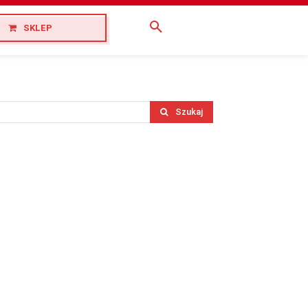
SKLEP
Szukaj