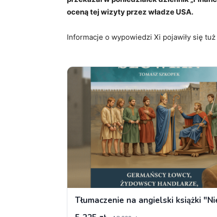
oceną tej wizyty przez władze USA.
Informacje o wypowiedzi Xi pojawiły się tu