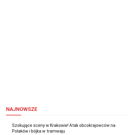
NAJNOWSZE
Szokujące sceny w Krakowie! Atak obcokrajowców na
Polaków i bójka w tramwaju