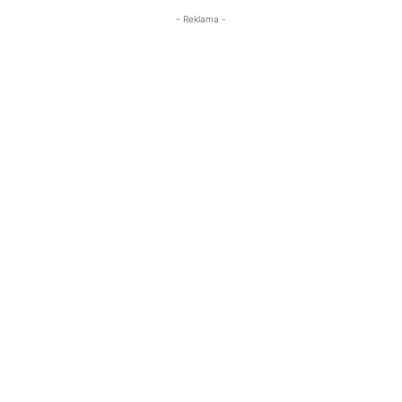
- Reklama -