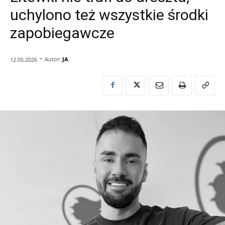
uchylono też wszystkie środki
zapobiegawcze
-
Autor:
JA
12.05.2026