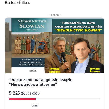
Bartosz Kilian.
- Reklama -