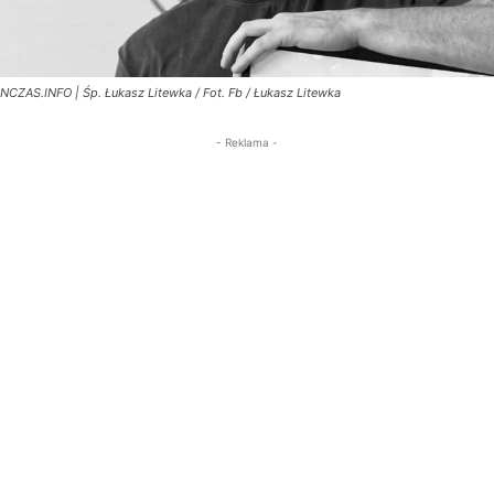
NCZAS.INFO | Śp. Łukasz Litewka / Fot. Fb / Łukasz Litewka
- Reklama -