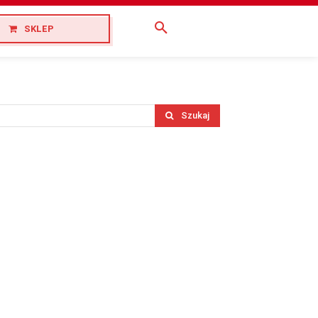
SKLEP
Szukaj