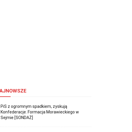
AJNOWSZE
PiS z ogromnym spadkiem, zyskują
Konfederacje. Formacja Morawieckiego w
Sejmie [SONDAŻ]