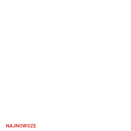
NAJNOWSZE