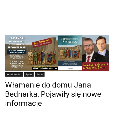
Wiadomości
Sport
Świat
Włamanie do domu Jana
Bednarka. Pojawiły się nowe
informacje