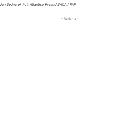
Jan Bednarek Fot. Atlantico Press/ABACA / PAP
- Reklama -