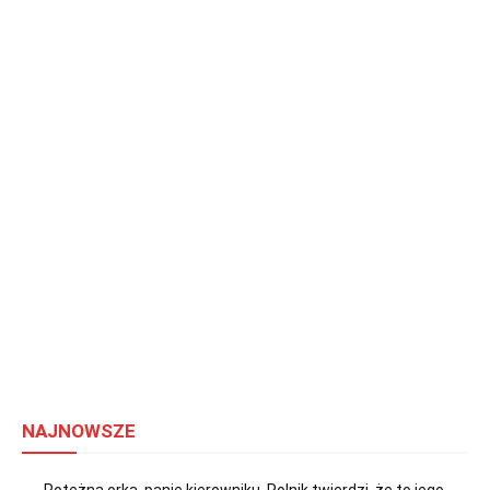
NAJNOWSZE