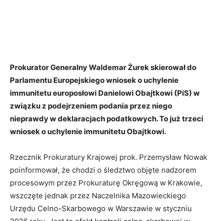
Prokurator Generalny Waldemar Żurek skierował do
Parlamentu Europejskiego wniosek o uchylenie
immunitetu europosłowi Danielowi Obajtkowi (PiS) w
związku z podejrzeniem podania przez niego
nieprawdy w deklaracjach podatkowych. To już trzeci
wniosek o uchylenie immunitetu Obajtkowi.
Rzecznik Prokuratury Krajowej prok. Przemysław Nowak
poinformował, że chodzi o śledztwo objęte nadzorem
procesowym przez Prokuraturę Okręgową w Krakowie,
wszczęte jednak przez Naczelnika Mazowieckiego
Urzędu Celno-Skarbowego w Warszawie w styczniu