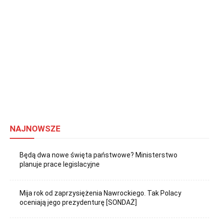
NAJNOWSZE
Będą dwa nowe święta państwowe? Ministerstwo
planuje prace legislacyjne
Mija rok od zaprzysiężenia Nawrockiego. Tak Polacy
oceniają jego prezydenturę [SONDAŻ]