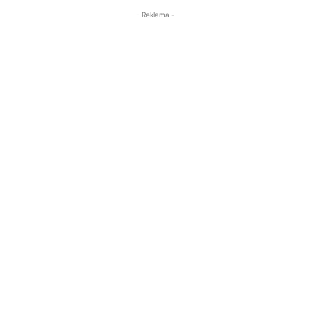
- Reklama -