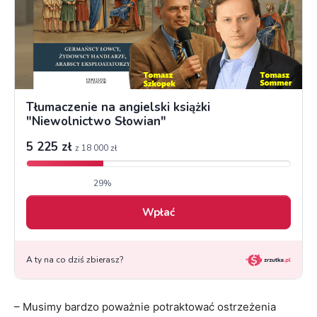
– Musimy bardzo poważnie potraktować ostrzeżenia