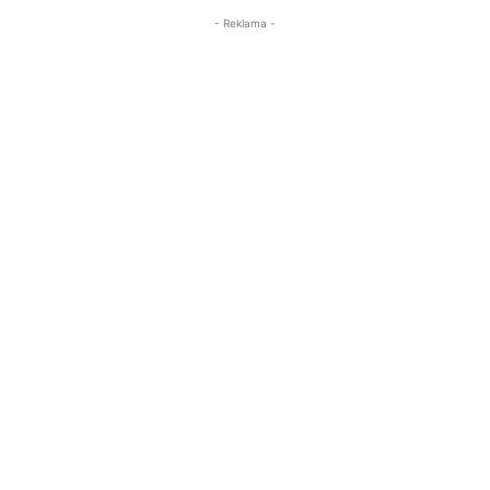
- Reklama -