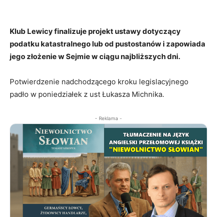
Klub Lewicy finalizuje projekt ustawy dotyczący
podatku katastralnego lub od pustostanów i zapowiada
jego złożenie w Sejmie w ciągu najbliższych dni.
Potwierdzenie nadchodzącego kroku legislacyjnego
padło w poniedziałek z ust Łukasza Michnika.
- Reklama -