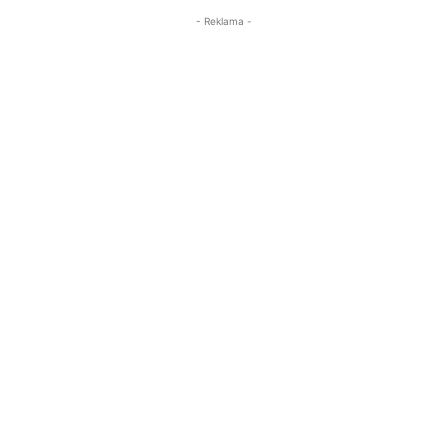
- Reklama -