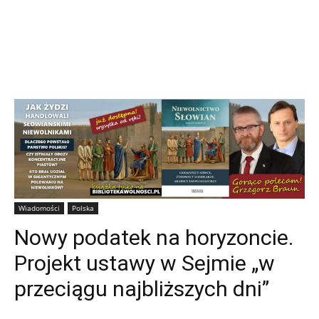
Wiadomości
Polska
Nowy podatek na horyzoncie.
Projekt ustawy w Sejmie „w
przeciągu najbliższych dni”