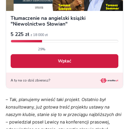
–
Tak, planujemy wnieść taki projekt. Ostatnio był
konsultowany, już gotowa treść projektu ustawy na
naszym klubie, stanie się to w przeciągu najbliższych dni
– powiedział poseł Lewicy na konferencji prasowej,