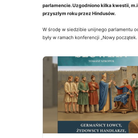
parlamencie. Uzgodniono kilka kwestii, m
przyszłym roku przez Hindusów.
W środę w siedzibie unijnego parlamentu od
były w ramach konferencji „Nowy początek. 