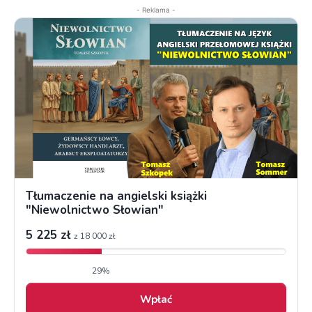
- Reklama -