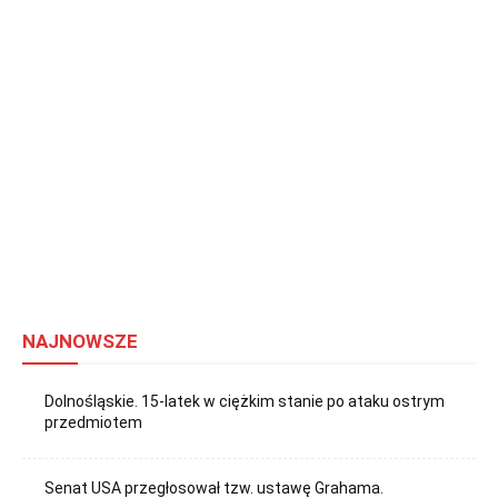
NAJNOWSZE
Dolnośląskie. 15-latek w ciężkim stanie po ataku ostrym
przedmiotem
Senat USA przegłosował tzw. ustawę Grahama.