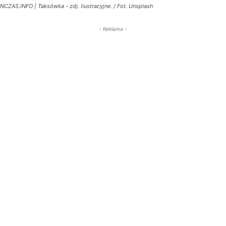
NCZAS.INFO | Taksówka - zdj. ilustracyjne. / Fot. Unsplash
- Reklama -