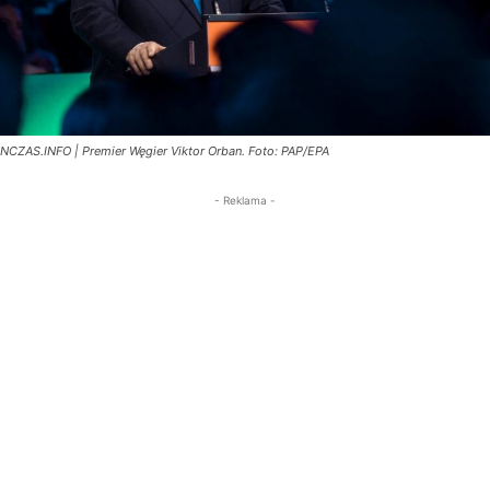
NCZAS.INFO | Premier Węgier Viktor Orban. Foto: PAP/EPA
- Reklama -