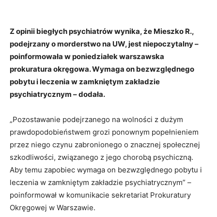
Z opinii biegłych psychiatrów wynika, że Mieszko R.,
podejrzany o morderstwo na UW, jest niepoczytalny –
poinformowała w poniedziałek warszawska
prokuratura okręgowa. Wymaga on bezwzględnego
pobytu i leczenia w zamkniętym zakładzie
psychiatrycznym – dodała.
„Pozostawanie podejrzanego na wolności z dużym
prawdopodobieństwem grozi ponownym popełnieniem
przez niego czynu zabronionego o znacznej społecznej
szkodliwości, związanego z jego chorobą psychiczną.
Aby temu zapobiec wymaga on bezwzględnego pobytu i
leczenia w zamkniętym zakładzie psychiatrycznym” –
poinformował w komunikacie sekretariat Prokuratury
Okręgowej w Warszawie.