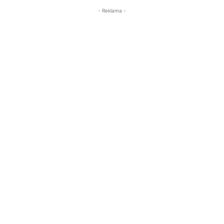
- Reklama -