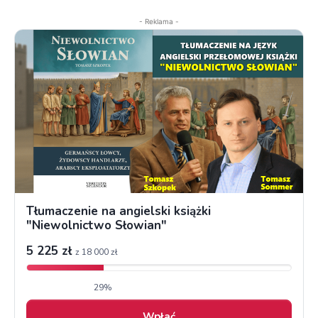
- Reklama -