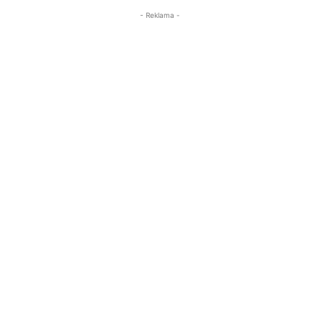
- Reklama -