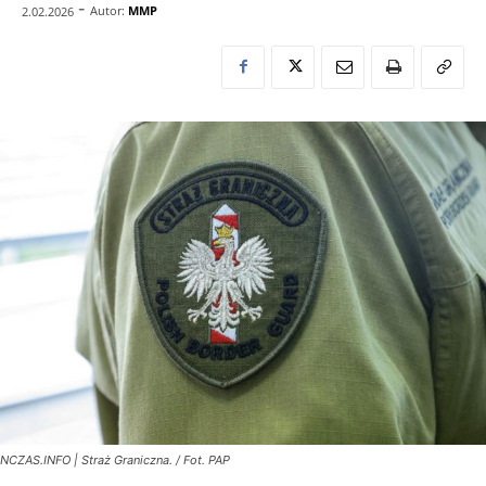
-
Autor:
MMP
2.02.2026
NCZAS.INFO | Straż Graniczna. / Fot. PAP