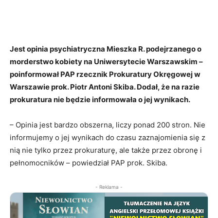
Jest opinia psychiatryczna Mieszka R. podejrzanego o
morderstwo kobiety na Uniwersytecie Warszawskim –
poinformował PAP rzecznik Prokuratury Okręgowej w
Warszawie prok. Piotr Antoni Skiba. Dodał, że na razie
prokuratura nie będzie informowała o jej wynikach.
– Opinia jest bardzo obszerna, liczy ponad 200 stron. Nie
informujemy o jej wynikach do czasu zaznajomienia się z
nią nie tylko przez prokuraturę, ale także przez obronę i
pełnomocników – powiedział PAP prok. Skiba.
- Reklama -