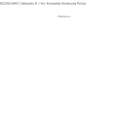
NCZAS.INFO | Mieszko R. / fot. Komenda Stołeczna Policji
- Reklama -