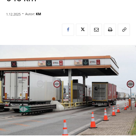
-
Autor:
KM
1.12.2025