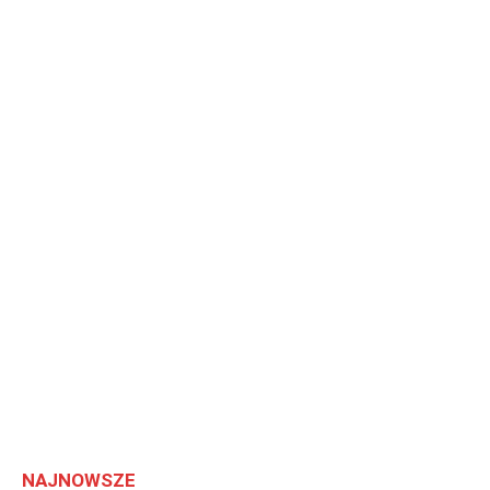
NAJNOWSZE