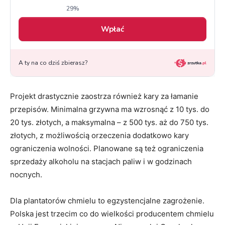
Projekt drastycznie zaostrza również kary za łamanie
przepisów. Minimalna grzywna ma wzrosnąć z 10 tys. do
20 tys. złotych, a maksymalna – z 500 tys. aż do 750 tys.
złotych, z możliwością orzeczenia dodatkowo kary
ograniczenia wolności. Planowane są też ograniczenia
sprzedaży alkoholu na stacjach paliw i w godzinach
nocnych.
Dla plantatorów chmielu to egzystencjalne zagrożenie.
Polska jest trzecim co do wielkości producentem chmielu