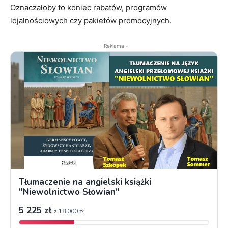
Oznaczałoby to koniec rabatów, programów
lojalnościowych czy pakietów promocyjnych.
- Reklama -