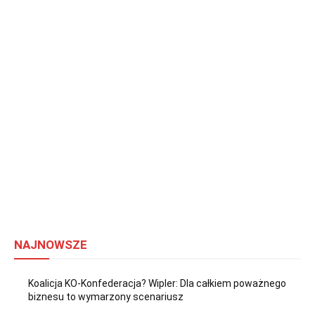
NAJNOWSZE
Koalicja KO-Konfederacja? Wipler: Dla całkiem poważnego
biznesu to wymarzony scenariusz