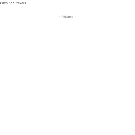
Piwo Fot. Pexels
- Reklama -