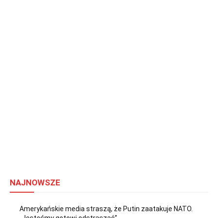
NAJNOWSZE
Amerykańskie media straszą, że Putin zaatakuje NATO.