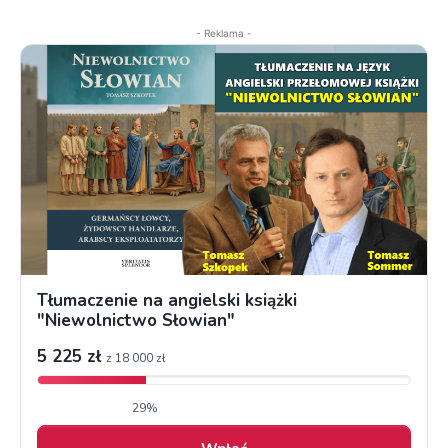
- Reklama -