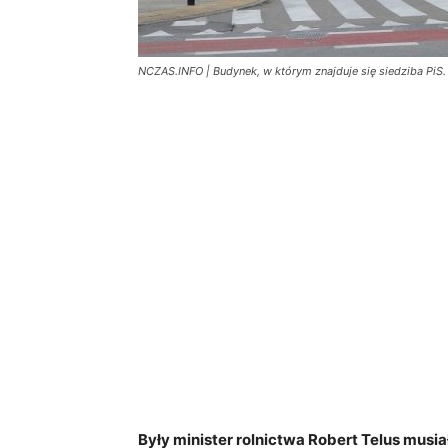
NCZAS.INFO | Budynek, w którym znajduje się siedziba PiS. 
Były minister rolnictwa Robert Telus musia