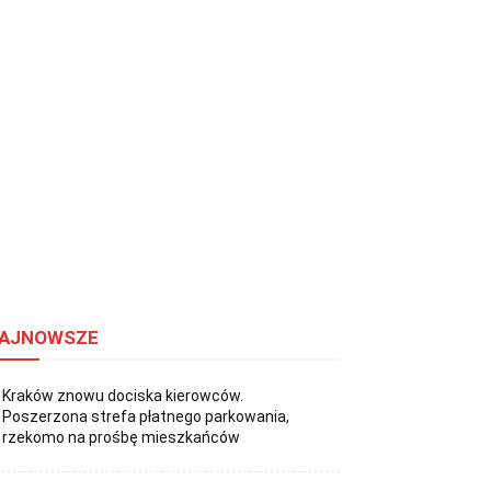
AJNOWSZE
Kraków znowu dociska kierowców.
Poszerzona strefa płatnego parkowania,
rzekomo na prośbę mieszkańców