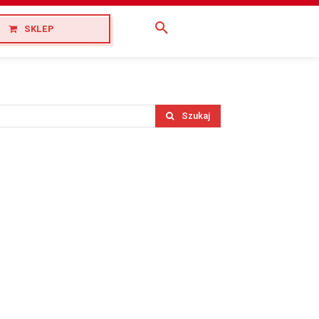
SKLEP
Szukaj