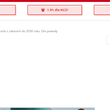
1.5% dla NCZ!
ocki z zakazem do 2030 roku. Oto powody