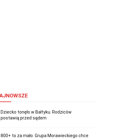
AJNOWSZE
Dziecko tonęło w Bałtyku. Rodziców
postawią przed sądem
800+ to za mało. Grupa Morawieckiego chce