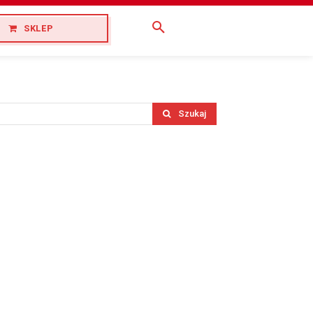
SKLEP
Szukaj