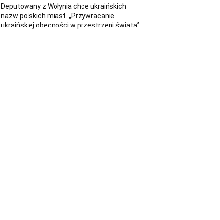
Deputowany z Wołynia chce ukraińskich
nazw polskich miast. „Przywracanie
ukraińskiej obecności w przestrzeni świata”