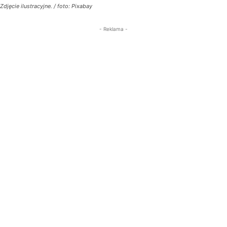
Zdjęcie ilustracyjne. / foto: Pixabay
- Reklama -