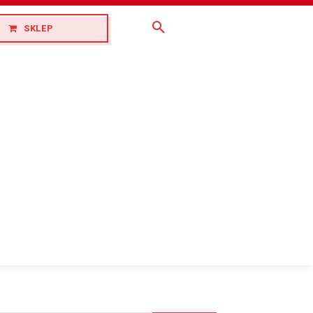
SKLEP