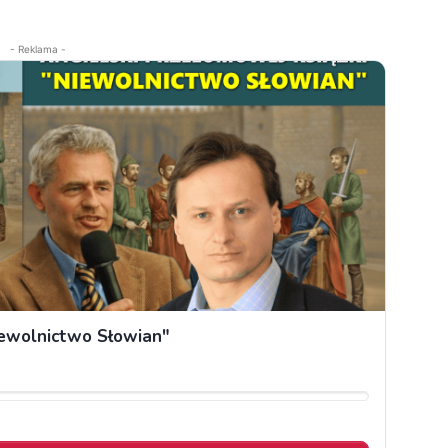
- Reklama -