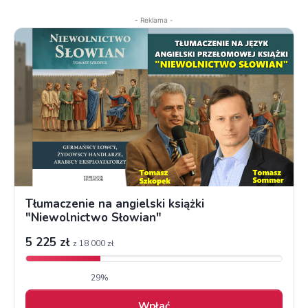
- Reklama -