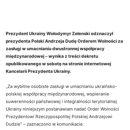
Prezydent Ukrainy Wołodymyr Zełenski odznaczył
prezydenta Polski Andrzeja Dudę Orderem Wolności za
zasługi w umacnianiu dwustronnej współpracy
międzynarodowej – wynika z treści dekretu
opublikowanego w sobotę na stronie internetowej
Kancelarii Prezydenta Ukrainy.
„Za wybitne osobiste zasługi w umacnianiu ukraińsko-
polskiej współpracy międzynarodowej, wspieranie
suwerenności państwowej i integralności terytorialnej
Ukrainy niniejszym postanawiam nadać Order Wolności
Prezydentowi Rzeczypospolitej Polskiej Andrzejowi
Dudzie” – zaznaczono w komunikacie.