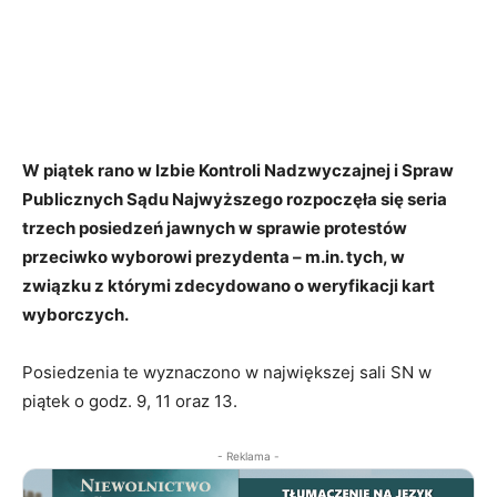
W piątek rano w Izbie Kontroli Nadzwyczajnej i Spraw
Publicznych Sądu Najwyższego rozpoczęła się seria
trzech posiedzeń jawnych w sprawie protestów
przeciwko wyborowi prezydenta – m.in. tych, w
związku z którymi zdecydowano o weryfikacji kart
wyborczych.
Posiedzenia te wyznaczono w największej sali SN w
piątek o godz. 9, 11 oraz 13.
- Reklama -