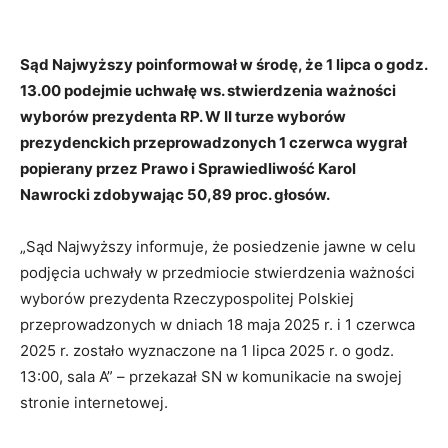
Sąd Najwyższy poinformował w środę, że 1 lipca o godz.
13.00 podejmie uchwałę ws. stwierdzenia ważności
wyborów prezydenta RP. W II turze wyborów
prezydenckich przeprowadzonych 1 czerwca wygrał
popierany przez Prawo i Sprawiedliwość Karol
Nawrocki zdobywając 50,89 proc. głosów.
„Sąd Najwyższy informuje, że posiedzenie jawne w celu
podjęcia uchwały w przedmiocie stwierdzenia ważności
wyborów prezydenta Rzeczypospolitej Polskiej
przeprowadzonych w dniach 18 maja 2025 r. i 1 czerwca
2025 r. zostało wyznaczone na 1 lipca 2025 r. o godz.
13:00, sala A” – przekazał SN w komunikacie na swojej
stronie internetowej.