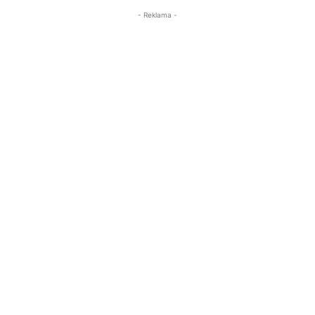
- Reklama -