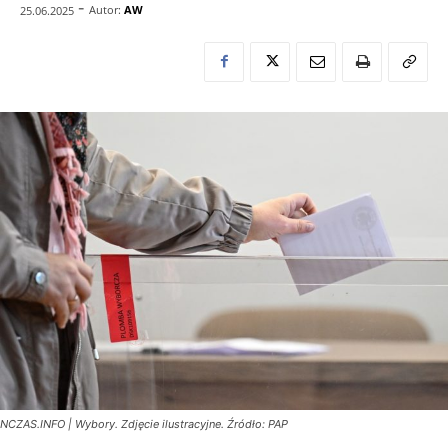
-
Autor:
AW
25.06.2025
NCZAS.INFO | Wybory. Zdjęcie ilustracyjne. Źródło: PAP