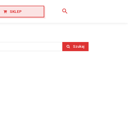
SKLEP
Szukaj