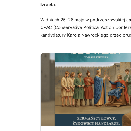
Izraela.
W dniach 25–26 maja w podrzeszowskiej Ja
CPAC (Conservative Political Action Confer
kandydatury Karola Nawrockiego przed dru