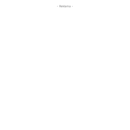
- Reklama -