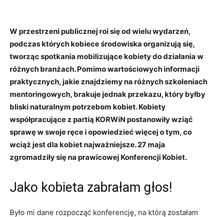
W przestrzeni publicznej roi się od wielu wydarzeń,
podczas których kobiece środowiska organizują się,
tworząc spotkania mobilizujące kobiety do działania w
różnych branżach. Pomimo wartościowych informacji
praktycznych, jakie znajdziemy na różnych szkoleniach
mentoringowych, brakuje jednak przekazu, który byłby
bliski naturalnym potrzebom kobiet. Kobiety
współpracujące z partią KORWiN postanowiły wziąć
sprawę w swoje ręce i opowiedzieć więcej o tym, co
wciąż jest dla kobiet najważniejsze. 27 maja
zgromadziły się na prawicowej Konferencji Kobiet.
Jako kobieta zabrałam głos!
Było mi dane rozpocząć konferencję, na którą zostałam