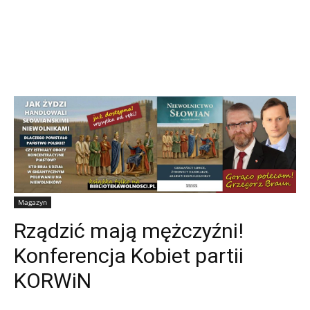
Magazyn
Rządzić mają mężczyźni!
Konferencja Kobiet partii
KORWiN