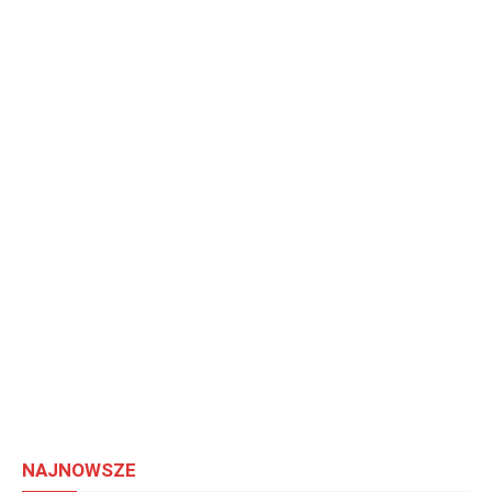
NAJNOWSZE