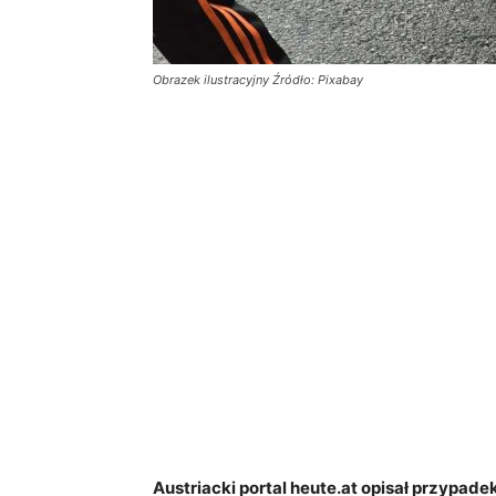
Obrazek ilustracyjny Źródło: Pixabay
Austriacki portal heute.at opisał przypadek