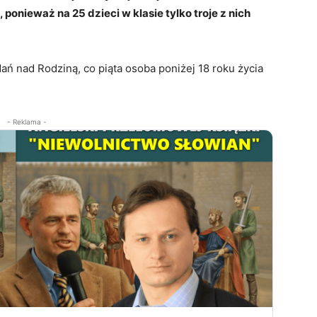
 ponieważ na 25 dzieci w klasie tylko troje z nich
ań nad Rodziną, co piąta osoba poniżej 18 roku życia
- Reklama -