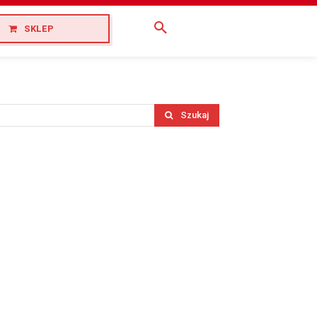
SKLEP
Szukaj