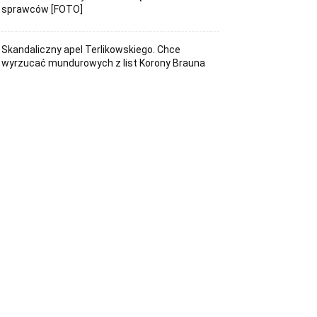
sprawców [FOTO]
Skandaliczny apel Terlikowskiego. Chce
wyrzucać mundurowych z list Korony Brauna