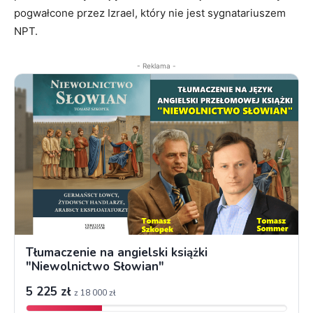
pogwałcone przez Izrael, który nie jest sygnatariuszem
NPT.
- Reklama -