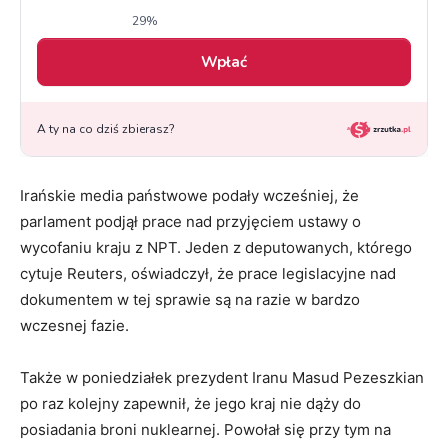
Irańskie media państwowe podały wcześniej, że
parlament podjął prace nad przyjęciem ustawy o
wycofaniu kraju z NPT. Jeden z deputowanych, którego
cytuje Reuters, oświadczył, że prace legislacyjne nad
dokumentem w tej sprawie są na razie w bardzo
wczesnej fazie.
Także w poniedziałek prezydent Iranu Masud Pezeszkian
po raz kolejny zapewnił, że jego kraj nie dąży do
posiadania broni nuklearnej. Powołał się przy tym na