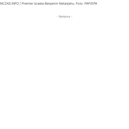
NCZAS.INFO | Premier Izraela Banjamin Netanjahu. Foto: PAP/EPA
- Reklama -