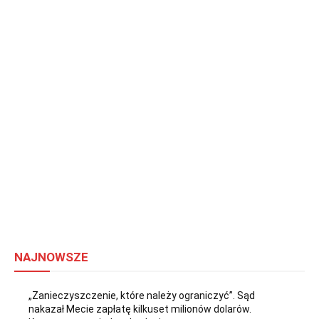
NAJNOWSZE
„Zanieczyszczenie, które należy ograniczyć”. Sąd
nakazał Mecie zapłatę kilkuset milionów dolarów.