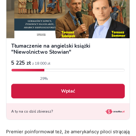
Premier poinformował też, że amerykańscy piloci strącają