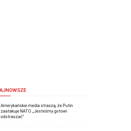
AJNOWSZE
Amerykańskie media straszą, że Putin
zaatakuje NATO. „Jesteśmy gotowi
odstraszać”