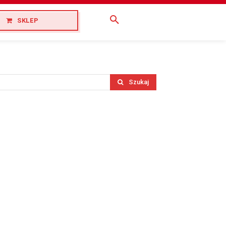
SKLEP
Szukaj