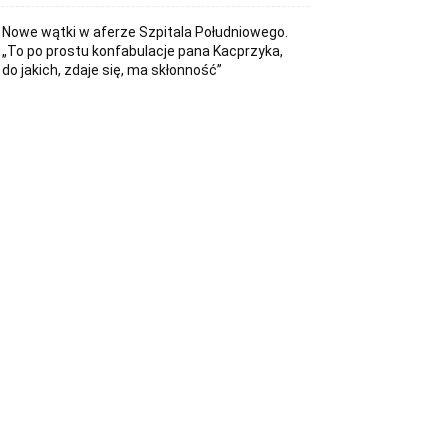
Nowe wątki w aferze Szpitala Południowego.
„To po prostu konfabulacje pana Kacprzyka,
do jakich, zdaje się, ma skłonność”