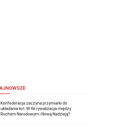
AJNOWSZE
Konfederacja zaczyna przymiarki do
układania list. W tle rywalizacja między
Ruchem Narodowym i Nową Nadzieją?