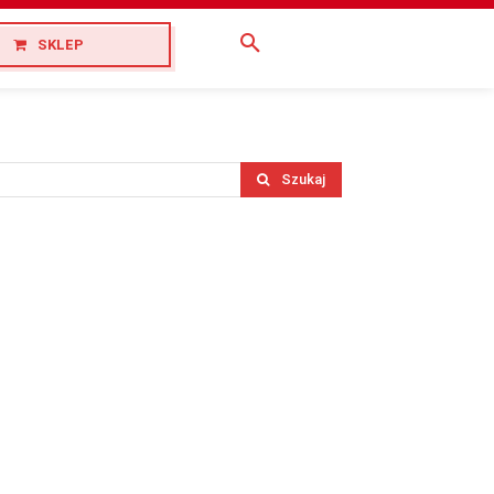
SKLEP
Szukaj