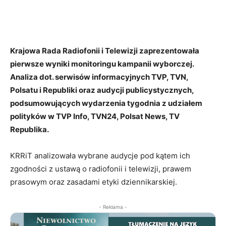
Krajowa Rada Radiofonii i Telewizji zaprezentowała
pierwsze wyniki monitoringu kampanii wyborczej.
Analiza dot. serwisów informacyjnych TVP, TVN,
Polsatu i Republiki oraz audycji publicystycznych,
podsumowujących wydarzenia tygodnia z udziałem
polityków w TVP Info, TVN24, Polsat News, TV
Republika.
KRRiT analizowała wybrane audycje pod kątem ich
zgodności z ustawą o radiofonii i telewizji, prawem
prasowym oraz zasadami etyki dziennikarskiej.
- Reklama -