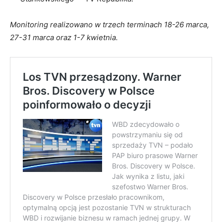
Monitoring realizowano w trzech terminach 18-26 marca,
27-31 marca oraz 1-7 kwietnia.