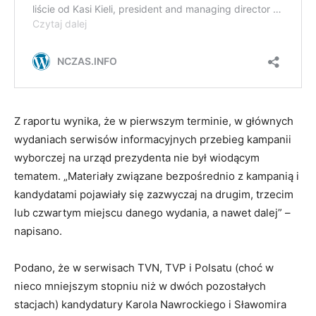
Z raportu wynika, że w pierwszym terminie, w głównych
wydaniach serwisów informacyjnych przebieg kampanii
wyborczej na urząd prezydenta nie był wiodącym
tematem. „Materiały związane bezpośrednio z kampanią i
kandydatami pojawiały się zazwyczaj na drugim, trzecim
lub czwartym miejscu danego wydania, a nawet dalej” –
napisano.
Podano, że w serwisach TVN, TVP i Polsatu (choć w
nieco mniejszym stopniu niż w dwóch pozostałych
stacjach) kandydatury Karola Nawrockiego i Sławomira