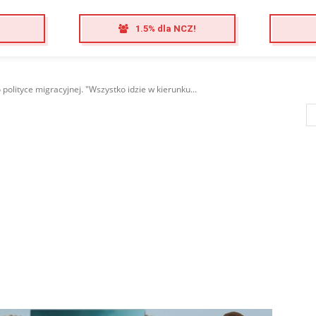
1.5% dla NCZ!
polityce migracyjnej. "Wszystko idzie w kierunku...