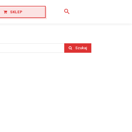
SKLEP
Szukaj